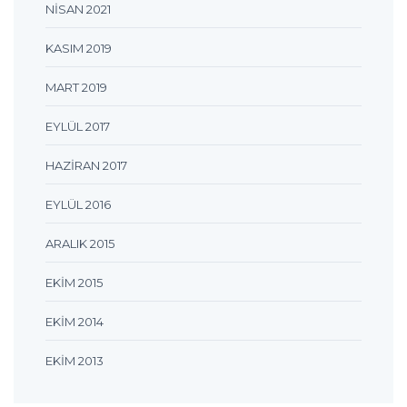
NISAN 2021
KASIM 2019
MART 2019
EYLÜL 2017
HAZIRAN 2017
EYLÜL 2016
ARALIK 2015
EKIM 2015
EKIM 2014
EKIM 2013