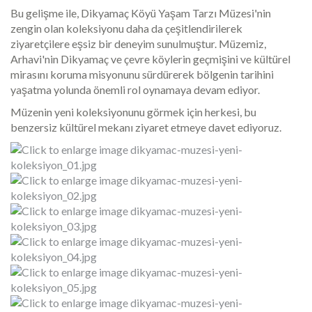
Bu gelişme ile, Dikyamaç Köyü Yaşam Tarzı Müzesi'nin
zengin olan koleksiyonu daha da çeşitlendirilerek
ziyaretçilere eşsiz bir deneyim sunulmuştur. Müzemiz,
Arhavi'nin Dikyamaç ve çevre köylerin geçmişini ve kültürel
mirasını koruma misyonunu sürdürerek bölgenin tarihini
yaşatma yolunda önemli rol oynamaya devam ediyor.
Müzenin yeni koleksiyonunu görmek için herkesi, bu
benzersiz kültürel mekanı ziyaret etmeye davet ediyoruz.