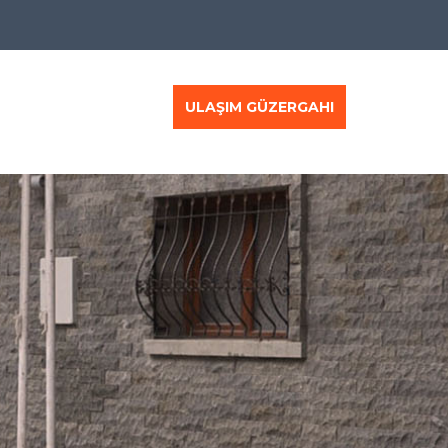
ULAŞIM GÜZERGAHI